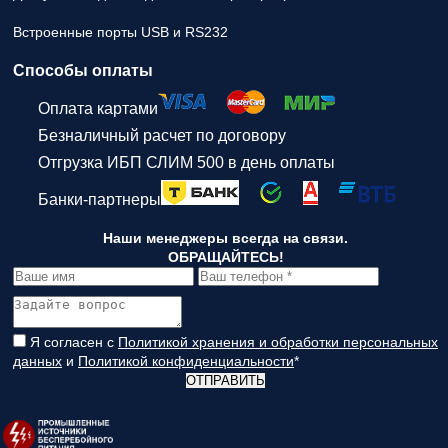
Встроенные порты USB и RS232
Способы оплаты
Оплата картами
Безналичный расчет по договору
Отгрузка ИБП СЛИМ 500 в день оплаты
Банки-партнеры
Наши менеджеры всегда на связи.
ОБРАЩАЙТЕСЬ!
Я согласен с
Политикой хранения и обработки персональных
данных
и
Политикой конфиденциальности
*
ОТПРАВИТЬ