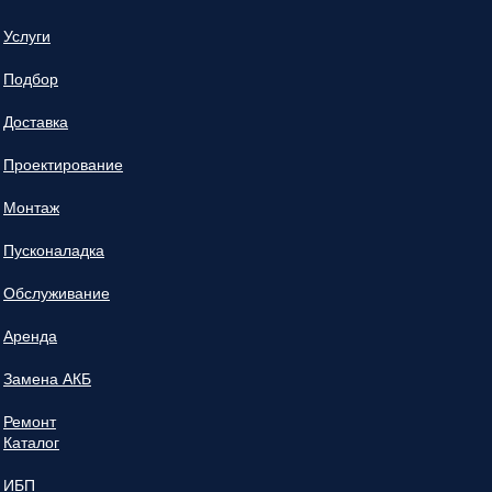
Услуги
Подбор
Доставка
Проектирование
Монтаж
Пусконаладка
Обслуживание
Аренда
Замена АКБ
Ремонт
Каталог
ИБП