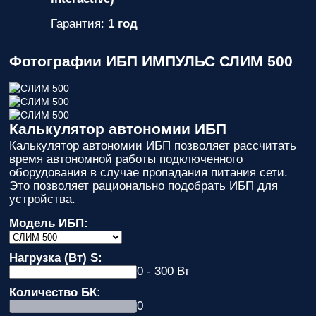
Гарантия:
1 год
Фотографии ИБП ИМПУЛЬС СЛИМ 500
Калькулятор автономии ИБП
Калькулятор автономии ИБП позволяет рассчитать
время автономной работы подключенного
оборудования в случае пропадания питания сети.
Это позволяет рационально подобрать ИБП для
устройства.
Модель ИБП:
Нагрузка (Вт) S:
0 - 300 Вт
Количество БК:
0