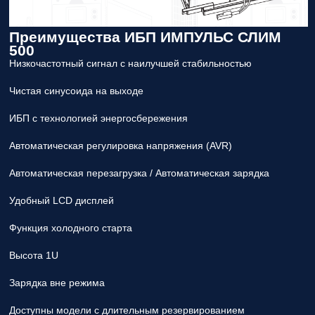
Преимущества ИБП ИМПУЛЬС СЛИМ
500
Низкочастотный сигнал с наилучшей стабильностью
Чистая синусоида на выходе
ИБП с технологией энергосбережения
Автоматическая регулировка напряжения (AVR)
Автоматическая перезагрузка / Автоматическая зарядка
Удобный LCD дисплей
Функция холодного старта
Высота 1U
Зарядка вне режима
Доступны модели с длительным резервированием