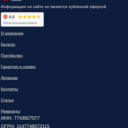
Информация на сайте не является публичной офертой.
О компании
Каталог
Портфолио
Гарантия и сервис
Дилерам
Контакты
Статьи
Реквизиты
ИНН: 7743927077
ОГРН: 1147746572115