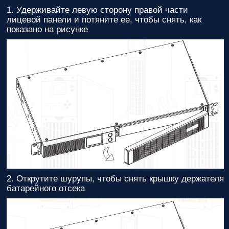
1. Удерживайте левую сторону правой части
лицевой панели и потяните ее, чтобы снять, как
показано на рисунке
2. Открутите шурупы, чтобы снять крышку держателя
батарейного отсека