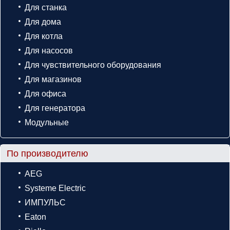
Для станка
Для дома
Для котла
Для насосов
Для чувствительного оборудования
Для магазинов
Для офиса
Для генератора
Модульные
По производителю
AEG
Systeme Electric
ИМПУЛЬС
Eaton