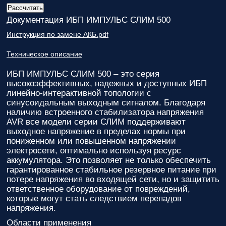
Документация ИБП ИМПУЛЬС СЛИМ 500
Инструкция по замене АКБ.pdf
Техническое описание
ИБП ИМПУЛЬС СЛИМ 500
– это серия
высокоэффективных, надежных и доступных ИБП
линейно-интерактивной топологии с
синусоидальным выходным сигналом. Благодаря
наличию встроенного стабилизатора напряжения
AVR все модели серии СЛИМ поддерживают
выходное напряжение в пределах нормы при
пониженном или повышенном напряжении
электросети, оптимально используя ресурс
аккумулятора. Это позволяет не только обеспечить
гарантированное стабильное резервное питание при
потере напряжения во входящей сети, но и защитить
ответственное оборудование от повреждений,
которые могут стать следствием перепадов
напряжения.
Области применения