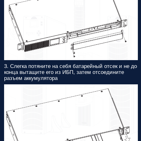
3. Слегка потяните на себя батарейный отсек и не до
конца вытащите его из ИБП, затем отсоедините
разъем аккумулятора