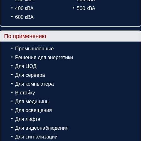
400 кВА
500 кВА
600 кВА
По применению
Промышленные
Решения для энергетики
Для ЦОД
Для сервера
Для компьютера
В стойку
Для медицины
Для освещения
Для лифта
Для видеонаблюдения
Для сигнализации