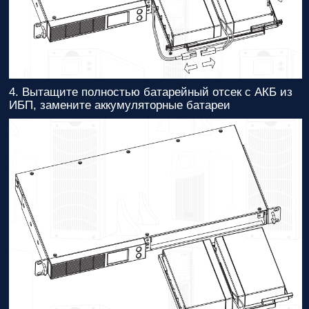
4. Вытащите полностью батарейный отсек с АКБ из
ИБП, замените аккумуляторные батареи