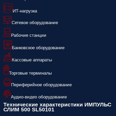
ИТ-нагрузка
Сетевое оборудование
Рабочие станции
Банковское оборудование
Кассовые аппараты
Торговые терминалы
Периферийное оборудование
Аудио-видео оборудование
Технические характеристики ИМПУЛЬС
СЛИМ 500 SL50101