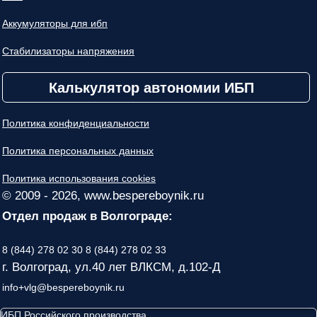
Аккумуляторы для ибп
Стабилизаторы напряжения
Калькулятор автономии ИБП
Политика конфиденциальности
Политика персональных данных
Политика использования cookies
© 2009 - 2026, www.bespereboynik.ru
Отдел продаж в Волгограде:
8 (844) 278 02 30
8 (844) 278 02 33
г. Волгоград, ул.40 лет ВЛКСМ, д.102-Д
info+vlg@bespereboynik.ru
ИБП Российского производства