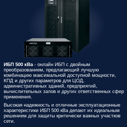
ИБП 500 кВа
- онлайн ИБП с двойным
преобразованием, предлагающий лучшую
комбинацию максимальной доступной мощности,
КПД и других параметров для ЦОД,
административных зданий, предприятий,
вычислительных залов и других ответственных сфер
применения.
Высокая надежность и отличные эксплуатационные
характеристики ИБП 500 кВа делают их идеальным
решением для защиты критически важных участков
сети.