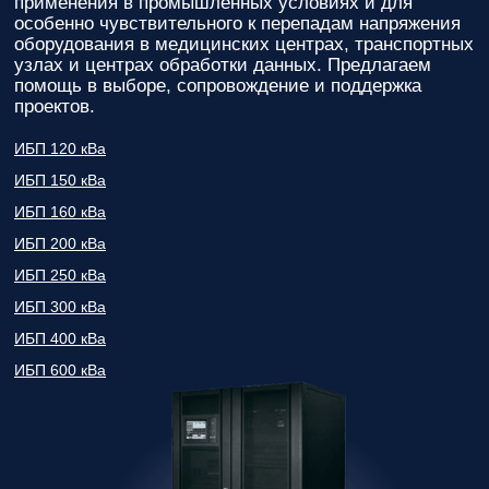
применения в промышленных условиях и для
особенно чувствительного к перепадам напряжения
оборудования в медицинских центрах, транспортных
узлах и центрах обработки данных. Предлагаем
помощь в выборе, сопровождение и поддержка
проектов.
ИБП 120 кВа
ИБП 150 кВа
ИБП 160 кВа
ИБП 200 кВа
ИБП 250 кВа
ИБП 300 кВа
ИБП 400 кВа
ИБП 600 кВа