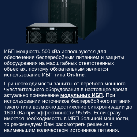
ИБП мощность 500 кВа используются для
обеспечения бесперебойным питанием и защиты
оборудования на масштабных ответственных
объектах, поэтому обязательным является
использование ИБП типа
On-line
.
При необходимости защиты от перебоев мощного
чувствительного оборудования в настоящее время
актуально применение
модульных ИБП
. При
использовании источников бесперебойного питания
такого типа возможно достижение синхронизации до
1800 кВа при эффективности 95.5%. Если сразу
имеется необходимость в ИБП большой мощности,
то рекомендуем Вам рассмотреть решения с
наименьшим количеством источников питания.