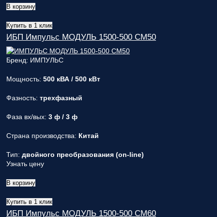
В корзину
Купить в 1 клик
ИБП Импульс МОДУЛЬ 1500-500 СМ50
Бренд: ИМПУЛЬС
Мощность:
500 кВА / 500 кВт
Фазность:
трехфазный
Фаза вх/вых:
3 ф / 3 ф
Страна производства:
Китай
Тип:
двойного преобразования (on-line)
Узнать цену
В корзину
Купить в 1 клик
ИБП Импульс МОДУЛЬ 1500-500 СМ60