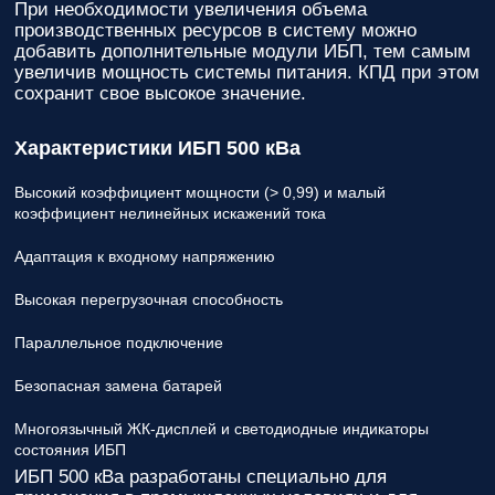
При необходимости увеличения объема
производственных ресурсов в систему можно
добавить дополнительные модули ИБП, тем самым
увеличив мощность системы питания. КПД при этом
сохранит свое высокое значение.
Характеристики ИБП 500 кВа
Высокий коэффициент мощности (> 0,99) и малый
коэффициент нелинейных искажений тока
Адаптация к входному напряжению
Высокая перегрузочная способность
Параллельное подключение
Безопасная замена батарей
Многоязычный ЖК-дисплей и светодиодные индикаторы
состояния ИБП
ИБП 500 кВа разработаны специально для