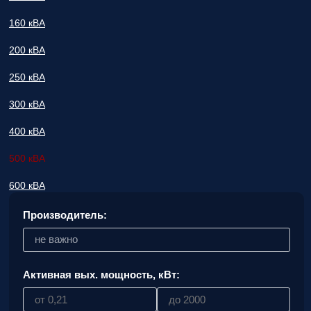
160 кВА
200 кВА
250 кВА
300 кВА
400 кВА
500 кВА
600 кВА
Производитель:
не важно
Активная вых. мощность, кВт: