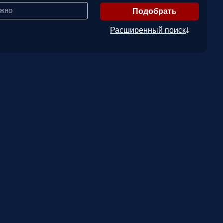
ажно
Расширенный поиск