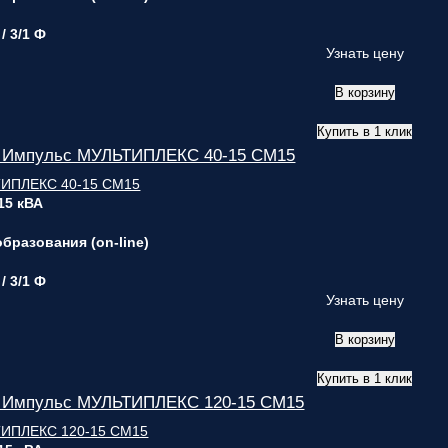
 / 3/1 Ф
Узнать цену
В корзину
Купить в 1 клик
 Импульс МУЛЬТИПЛЕКС 40-15 СМ15
 15 кВА
бразования (on-line)
 / 3/1 Ф
Узнать цену
В корзину
Купить в 1 клик
 Импульс МУЛЬТИПЛЕКС 120-15 СМ15