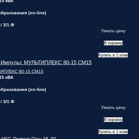
 15 кВА
бразования (on-line)
 / 3/1 Ф
Узнать цену
В корзину
Купить в 1 клик
 Импульс МУЛЬТИПЛЕКС 80-15 СМ15
 15 кВА
бразования (on-line)
 / 3/1 Ф
Узнать цену
В корзину
Купить в 1 клик