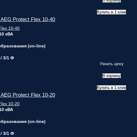
В корзину
Купить в 1 клик
EG Protect Flex 10-40
 10 кВА
бразования (on-line)
 / 3/1 Ф
Узнать цену
В корзину
Купить в 1 клик
EG Protect Flex 10-20
 10 кВА
бразования (on-line)
 / 3/1 Ф