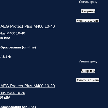
Узнать цену
В корзину
Купить в 1 клик
EG Protect Plus M400 10-40
 10 кВА
бразования (on-line)
 / 3/1 Ф
Узнать цену
В корзину
Купить в 1 клик
EG Protect Plus M400 10-20
 10 кВА
бразования (on-line)