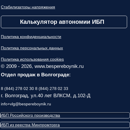
Стабилизаторы напряжения
Калькулятор автономии ИБП
Политика конфиденциальности
Политика персональных данных
Политика использования cookies
© 2009 - 2026, www.bespereboynik.ru
Отдел продаж в Волгограде:
8 (844) 278 02 30
8 (844) 278 02 33
г. Волгоград, ул.40 лет ВЛКСМ, д.102-Д
info+vlg@bespereboynik.ru
ИБП Российского производства
ИБП из реестра Минпромторга