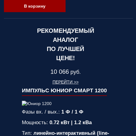
В корзину
РЕКОМЕНДУЕМЫЙ
АНАЛОГ
ПО ЛУЧШЕЙ
ЦЕНЕ!
10 066
руб.
ПЕРЕЙТИ >>
ИМПУЛЬС ЮНИОР СМАРТ 1200
Фазы вх. / вых.:
1 Ф / 1 Ф
Мощность:
0.72 кВт | 1.2 кВа
Тип:
линейно-интерактивный (line-