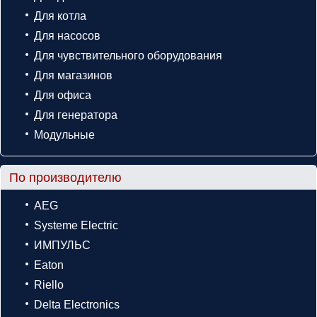
Для котла
Для насосов
Для чувствительного оборудования
Для магазинов
Для офиса
Для генератора
Модульные
По производителю
AEG
Systeme Electric
ИМПУЛЬС
Eaton
Riello
Delta Electronics