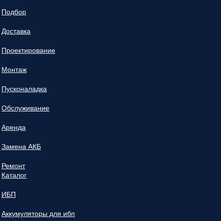
Подбор
Доставка
Проектирование
Монтаж
Пусконаладка
Обслуживание
Аренда
Замена АКБ
Ремонт
Каталог
ИБП
Аккумуляторы для ибп