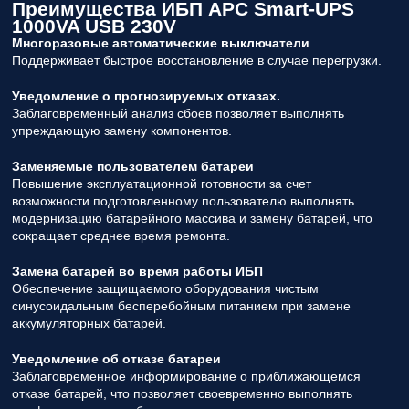
Преимущества ИБП APC Smart-UPS
1000VA USB 230V
Многоразовые автоматические выключатели
Поддерживает быстрое восстановление в случае перегрузки.
Уведомление о прогнозируемых отказах.
Заблаговременный анализ сбоев позволяет выполнять
упреждающую замену компонентов.
Заменяемые пользователем батареи
Повышение эксплуатационной готовности за счет
возможности подготовленному пользователю выполнять
модернизацию батарейного массива и замену батарей, что
сокращает среднее время ремонта.
Замена батарей во время работы ИБП
Обеспечение защищаемого оборудования чистым
синусоидальным бесперебойным питанием при замене
аккумуляторных батарей.
Уведомление об отказе батареи
Заблаговременное информирование о приближающемся
отказе батарей, что позволяет своевременно выполнять