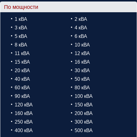
По мощности
1 кВА
2 кВА
3 кВА
4 кВА
5 кВА
6 кВА
8 кВА
10 кВА
11 кВА
12 кВА
15 кВА
16 кВА
20 кВА
30 кВА
40 кВА
50 кВА
60 кВА
80 кВА
90 кВА
100 кВА
120 кВА
150 кВА
160 кВА
200 кВА
250 кВА
300 кВА
400 кВА
500 кВА