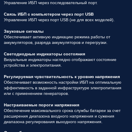
Управление ИБП через последовательный порт.
Связь ИБП с компьютером через порт USB
Управление ИБП через порт USB (не для всех моделей).
Звуковые сигналы
Обеспечивает активную индикацию режима работы от
аккумуляторов, разряда аккумуляторов и перегрузки.
Светодиодные индикаторы состояния
Визуальные индикаторы наглядно отображают состояние
устройства и электропитания.
Регулируемая чувствительность к уровню напряжения
Обеспечивает возможность настройки ИБП на оптимальную
эффективность в заданной инфраструктуре электропитания
или с применением генераторов.
Настраиваемые пороги напряжения
Обеспечение максимального срока службы батареи за счет
расширения диапазона входного напряжения и сужения
диапазона регулирования выходного напряжения.