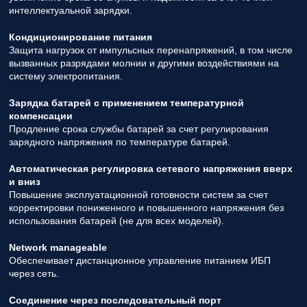
интеллектуальной зарядки.
Кондиционирование питания
Защита нагрузок от импульсных перенапряжений, в том числе
вызванных разрядами молнии и другими воздействиями на
систему электропитания.
Зарядка батарей с применением температурной
компенсации
Продление срока службы батарей за счет регулирования
зарядного напряжения по температуре батарей.
Автоматическая регулировка сетевого напряжения вверх
и вниз
Повышение эксплуатационной готовности систем за счет
корректировки пониженного и повышенного напряжения без
использования батарей (не для всех моделей).
Network manageable
Обеспечивает дистанционное управление питанием ИБП
через сеть.
Соединение через последовательный порт