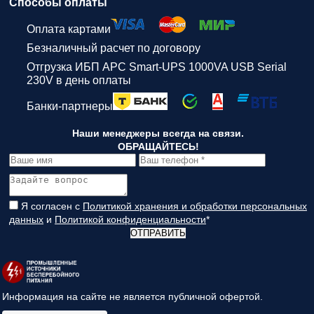
Способы оплаты
Оплата картами
Безналичный расчет по договору
Отгрузка ИБП APC Smart-UPS 1000VA USB Serial
230V в день оплаты
Банки-партнеры
Наши менеджеры всегда на связи.
ОБРАЩАЙТЕСЬ!
Я согласен с
Политикой хранения и обработки персональных
данных
и
Политикой конфиденциальности
*
ОТПРАВИТЬ
Информация на сайте не является публичной офертой.