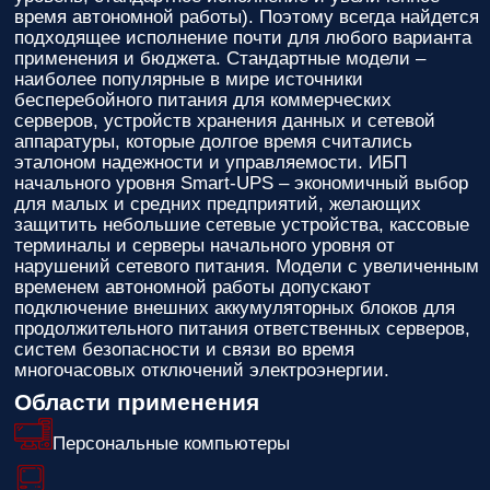
время автономной работы). Поэтому всегда найдется
подходящее исполнение почти для любого варианта
применения и бюджета. Стандартные модели –
наиболее популярные в мире источники
бесперебойного питания для коммерческих
серверов, устройств хранения данных и сетевой
аппаратуры, которые долгое время считались
эталоном надежности и управляемости. ИБП
начального уровня Smart-UPS – экономичный выбор
для малых и средних предприятий, желающих
защитить небольшие сетевые устройства, кассовые
терминалы и серверы начального уровня от
нарушений сетевого питания. Модели с увеличенным
временем автономной работы допускают
подключение внешних аккумуляторных блоков для
продолжительного питания ответственных серверов,
систем безопасности и связи во время
многочасовых отключений электроэнергии.
Области применения
Персональные компьютеры