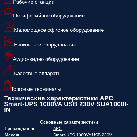
Рабочие станции
Периферийное оборудование
Маломощное офисное оборудование
Банковское оборудование
Аудио-видео оборудование
Кассовые аппараты
Торговые терминалы
Технические характеристики APC
Smart-UPS 1000VA USB 230V SUA1000I-
IN
Основные характеристики
Производитель
APC
Модель
Smart-UPS 1000VA USB 230V