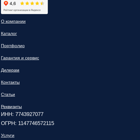
О компании
Каталог
Портфолио
Гарантия и сервис
Дилерам
Контакты
Статьи
Реквизиты
ИНН: 7743927077
ОГРН: 1147746572115
Услуги