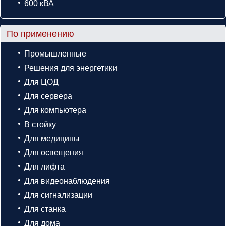
600 кВА
По применению
Промышленные
Решения для энергетики
Для ЦОД
Для сервера
Для компьютера
В стойку
Для медицины
Для освещения
Для лифта
Для видеонаблюдения
Для сигнализации
Для станка
Для дома